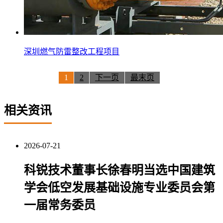
深圳燃气防雷整改工程项目
1
2
下一页
最末页
相关资讯
2026-07-21
科锐技术董事长徐春明当选中国建筑
学会低空发展基础设施专业委员会第
一届常务委员