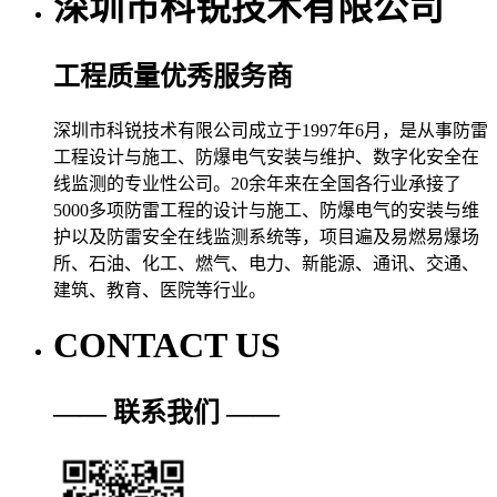
深圳市科锐技术有限公司
工程质量优秀服务商
深圳市科锐技术有限公司成立于1997年6月，是从事防雷
工程设计与施工、防爆电气安装与维护、数字化安全在
线监测的专业性公司。20余年来在全国各行业承接了
5000多项防雷工程的设计与施工、防爆电气的安装与维
护以及防雷安全在线监测系统等，项目遍及易燃易爆场
所、石油、化工、燃气、电力、新能源、通讯、交通、
建筑、教育、医院等行业。
CONTACT US
—— 联系我们 ——