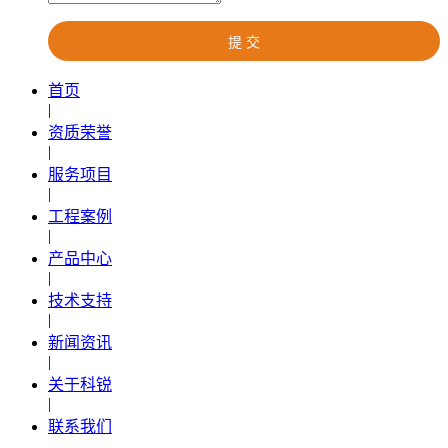
首页
|
资质荣誉
|
服务项目
|
工程案例
|
产品中心
|
技术支持
|
新闻资讯
|
关于科锐
|
联系我们