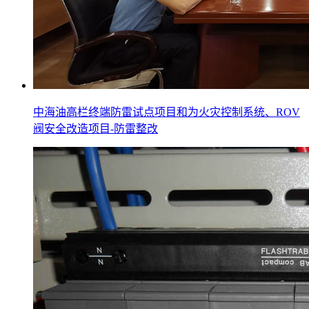
中海油高栏终端防雷试点项目和为火灾控制系统、ROV
阀安全改造项目-防雷整改