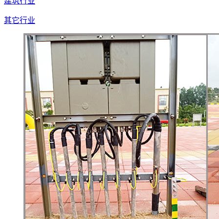
建筑行业
其它行业