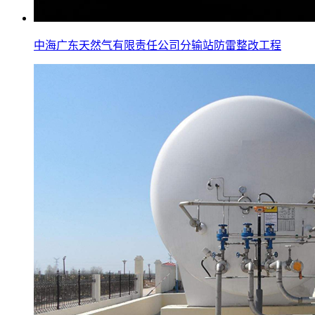
中海广东天然气有限责任公司分输站防雷整改工程