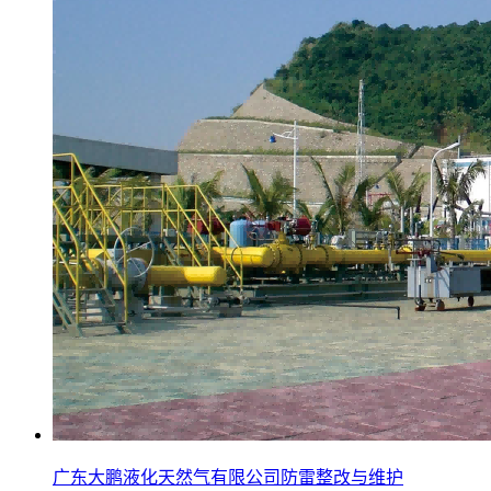
广东大鹏液化天然气有限公司防雷整改与维护