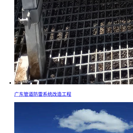
广东管道防雷系统改造工程