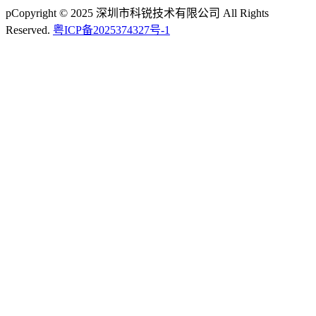
pCopyright © 2025 深圳市科锐技术有限公司 All Rights
Reserved.
粤ICP备2025374327号-1