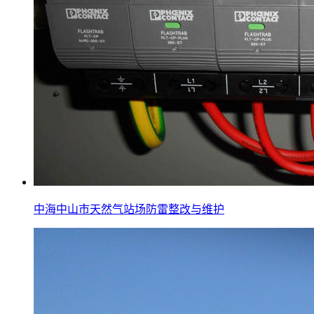
中海中山市天然气站场防雷整改与维护