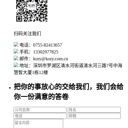
扫码关注我们
电话：0755-82413657
手机：13302977825
邮件：kory@kory.com.cn
地址：深圳市罗湖区清水河街道清水河三路7号中海
慧智大厦1栋12楼
把你的事放心的交给我们，我们会给
你一份满意的答卷