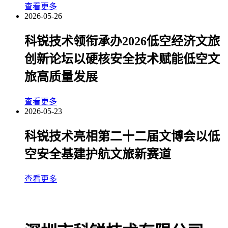
查看更多
2026-05-26
科锐技术领衔承办2026低空经济文旅
创新论坛以硬核安全技术赋能低空文
旅高质量发展
查看更多
2026-05-23
科锐技术亮相第二十二届文博会以低
空安全基建护航文旅新赛道
查看更多