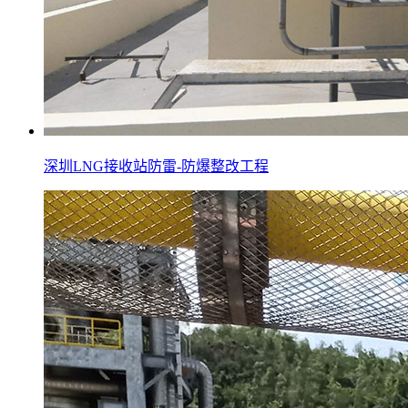
深圳LNG接收站防雷-防爆整改工程