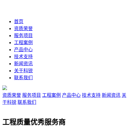
首页
资质荣誉
服务项目
工程案例
产品中心
技术支持
新闻资讯
关于科锐
联系我们
资质荣誉
服务项目
工程案例
产品中心
技术支持
新闻资讯
关
于科锐
联系我们
工程质量优秀服务商