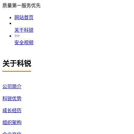
质量第一
服务优先
网站首页
关于科锐
>>
安全视频
关于科锐
公司简介
科锐优势
成长经历
组织架构