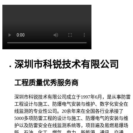
深圳市科锐技术有限公司
工程质量优秀服务商
深圳市科锐技术有限公司成立于1997年6月，是从事防雷
工程设计与施工、防爆电气安装与维护、数字化安全在
线监测的专业性公司。20余年来在全国各行业承接了
5000多项防雷工程的设计与施工、防爆电气的安装与维
护以及防雷安全在线监测系统等，项目遍及易燃易爆场
所、石油、化工、燃气、电力、新能源、通讯、交通、