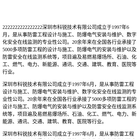
2222222222222222深圳市科锐技术有限公司成立于1997年6
月，是从事防雷工程设计与施工、防爆电气安装与维护、数字
化安全在线监测的专业性公司。20余年来在全国各行业承接了
5000多项防雷工程的设计与施工、防爆电气的安装与维护以及
防雷安全在线监测系统等，项目遍及易燃易爆场所、石油、化
工、燃气、电力、新能源、通讯、交通、建筑、教育、医院等
行业。
深圳市科锐技术有限公司成立于1997年6月，是从事防雷工程
设计与施工、防爆电气安装与维护、数字化安全在线监测的专
业性公司。20余年来在全国各行业承接了5000多项防雷工程的
设计与施工、防爆电气的安装与维护以及防雷安全在线监测系
统等，项目遍及易燃易爆场所、石油、化工、燃气、电力、新
能源、通讯、交通、建筑、教育、医院等行业。
深圳市科锐技术有限公司成立于1997年6月，是从事防雷工程