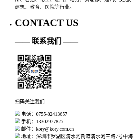
建筑、教育、医院等行业。
CONTACT US
—— 联系我们 ——
扫码关注我们
电话：0755-82413657
手机：13302977825
邮件：kory@kory.com.cn
地址：深圳市罗湖区清水河街道清水河三路7号中海