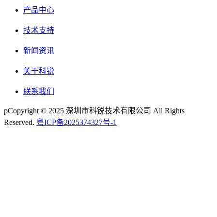
产品中心
|
技术支持
|
新闻资讯
|
关于科锐
|
联系我们
pCopyright © 2025 深圳市科锐技术有限公司 All Rights
Reserved.
粤ICP备2025374327号-1