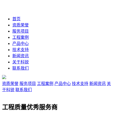
首页
资质荣誉
服务项目
工程案例
产品中心
技术支持
新闻资讯
关于科锐
联系我们
资质荣誉
服务项目
工程案例
产品中心
技术支持
新闻资讯
关
于科锐
联系我们
工程质量优秀服务商