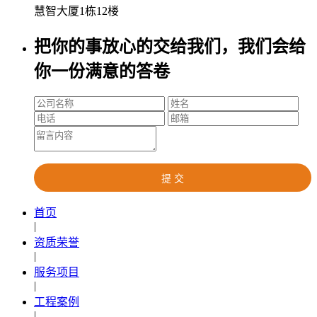
慧智大厦1栋12楼
把你的事放心的交给我们，我们会给
你一份满意的答卷
首页
|
资质荣誉
|
服务项目
|
工程案例
|