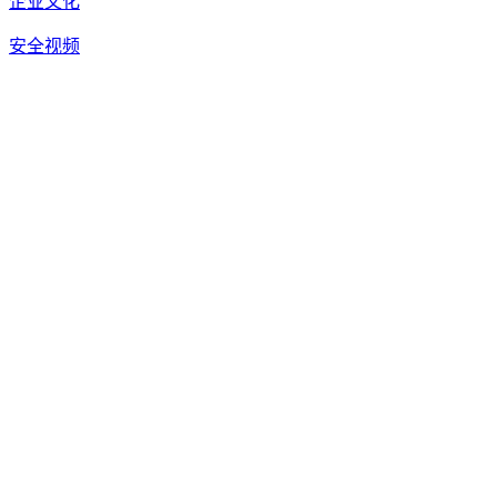
企业文化
安全视频